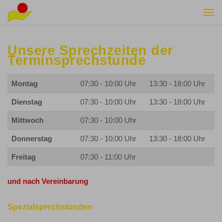
Togg
navi
Unsere Sprechzeiten der
Terminsprechstunde
Montag
07:30 - 10:00 Uhr
13:30 - 18:00 Uhr
Dienstag
07:30 - 10:00 Uhr
13:30 - 18:00 Uhr
Mittwoch
07:30 - 10:00 Uhr
Donnerstag
07:30 - 10:00 Uhr
13:30 - 18:00 Uhr
Freitag
07:30 - 11:00 Uhr
und nach Vereinbarung
Spezialsprechstunden