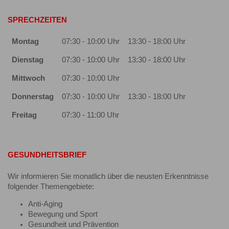
SPRECHZEITEN
Montag
07:30 - 10:00 Uhr
13:30 - 18:00 Uhr
Dienstag
07:30 - 10:00 Uhr
13:30 - 18:00 Uhr
Mittwoch
07:30 - 10:00 Uhr
Donnerstag
07:30 - 10:00 Uhr
13:30 - 18:00 Uhr
Freitag
07:30 - 11:00 Uhr
GESUNDHEITSBRIEF
Wir informieren Sie monatlich über die neusten Erkenntnisse
folgender Themengebiete:
Anti-Aging
Bewegung und Sport
Gesundheit und Prävention