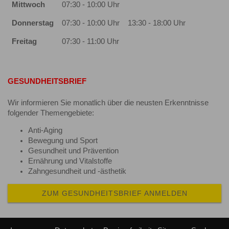
Mittwoch
07:30 - 10:00 Uhr
Donnerstag
07:30 - 10:00 Uhr
13:30 - 18:00 Uhr
Freitag
07:30 - 11:00 Uhr
GESUNDHEITSBRIEF
Wir informieren Sie monatlich über die neusten Erkenntnisse
folgender Themengebiete:
Anti-Aging
Bewegung und Sport
Gesundheit und Prävention
Ernährung und Vitalstoffe
Zahngesundheit und -ästhetik
ZUM GESUNDHEITSBRIEF ANMELDEN