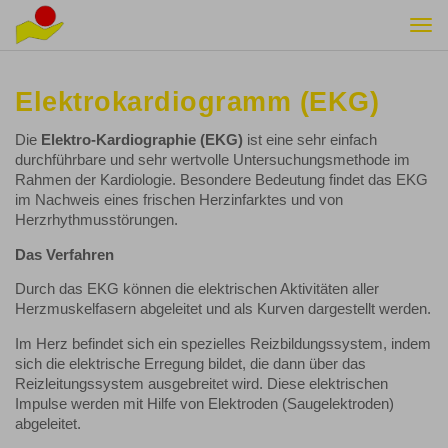
Togg
navi
Elektrokardiogramm (EKG)
Die
Elektro-Kardiographie (EKG)
ist eine sehr einfach
durchführbare und sehr wertvolle Untersuchungsmethode im
Rahmen der Kardiologie. Besondere Bedeutung findet das EKG
im Nachweis eines frischen Herzinfarktes und von
Herzrhythmusstörungen.
Das Verfahren
Durch das EKG können die elektrischen Aktivitäten aller
Herzmuskelfasern abgeleitet und als Kurven dargestellt werden.
Im Herz befindet sich ein spezielles Reizbildungssystem, indem
sich die elektrische Erregung bildet, die dann über das
Reizleitungssystem ausgebreitet wird. Diese elektrischen
Impulse werden mit Hilfe von Elektroden (Saugelektroden)
abgeleitet.