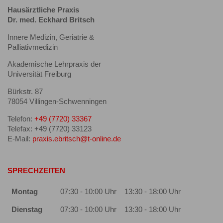
Hausärztliche Praxis
Dr. med. Eckhard Britsch
Innere Medizin, Geriatrie &
Palliativmedizin
Akademische Lehrpraxis der
Universität Freiburg
Bürkstr. 87
78054 Villingen-Schwenningen
Telefon:
+49 (7720) 33367
Telefax: +49 (7720) 33123
E-Mail:
praxis.ebritsch@t-online.de
SPRECHZEITEN
Montag
07:30 - 10:00 Uhr
13:30 - 18:00 Uhr
Dienstag
07:30 - 10:00 Uhr
13:30 - 18:00 Uhr