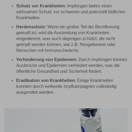
Schutz vor Krankheiten
: Impfungen bieten einen
wirksamen Schutz vor schweren und potenziell tödlichen
Krankheiten.
Herdenschutz
: Wenn ein großer Teil der Bevölkerung
geimpft ist, wird die Ausbreitung von Krankheiten
eingedämmt, was auch diejenigen schützt, die nicht
geimpft werden können, wie z.B. Neugeborene oder
Menschen mit Immunschwäche.
Verhinderung von Epidemien
: Durch Impfungen können
Ausbrüche und Epidemien verhindert werden, was die
öffentliche Gesundheit und Sicherheit fördert.
Eradikation von Krankheiten
: Einige Krankheiten
konnten durch weltweite Impfkampagnen vollständig
ausgerottet werden.