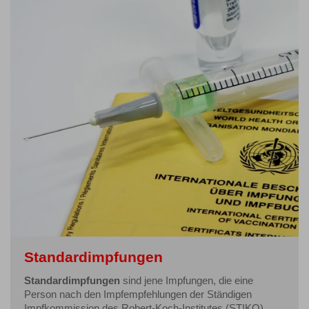
Standardimpfungen
Standardimpfungen
sind jene Impfungen, die eine
Person nach den Impfempfehlungen der Ständigen
Impfkommission des Robert-Koch-Institutes (STIKO)