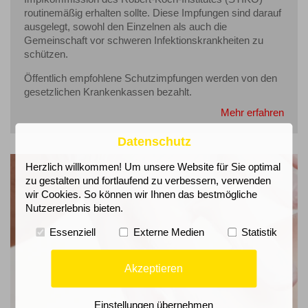
routinemäßig erhalten sollte. Diese Impfungen sind darauf
ausgelegt, sowohl den Einzelnen als auch die
Gemeinschaft vor schweren Infektionskrankheiten zu
schützen.
Öffentlich empfohlene Schutzimpfungen werden von den
gesetzlichen Krankenkassen bezahlt.
Mehr erfahren
Datenschutz
Herzlich willkommen! Um unsere Website für Sie optimal
zu gestalten und fortlaufend zu verbessern, verwenden
wir Cookies. So können wir Ihnen das bestmögliche
Nutzererlebnis bieten.
Essenziell
Externe Medien
Statistik
Akzeptieren
Einstellungen übernehmen