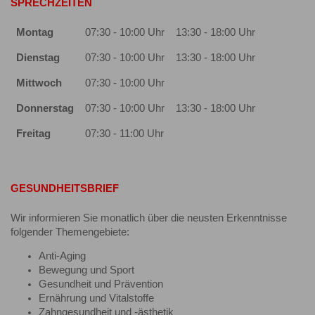
SPRECHZEITEN
Montag
07:30 - 10:00 Uhr
13:30 - 18:00 Uhr
Dienstag
07:30 - 10:00 Uhr
13:30 - 18:00 Uhr
Mittwoch
07:30 - 10:00 Uhr
Donnerstag
07:30 - 10:00 Uhr
13:30 - 18:00 Uhr
Freitag
07:30 - 11:00 Uhr
GESUNDHEITSBRIEF
Wir informieren Sie monatlich über die neusten Erkenntnisse
folgender Themengebiete:
Anti-Aging
Bewegung und Sport
Gesundheit und Prävention
Ernährung und Vitalstoffe
Zahngesundheit und -ästhetik